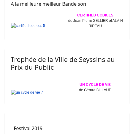
A la meilleure meilleur Bande son
CERTIFIED CODICES
de Jean Pierre SELLIER et ALAIN
RIPEAU
Trophée de la Ville de Seyssins au
Prix du Public
UN CYCLE DE VIE
de Gérard BILLAUD
Festival 2019