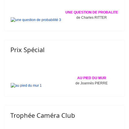
UNE QUESTION DE PROBALITE
de Charles RITTER
Prix Spécial
AU PIED DU MUR
de Joannès PIERRE
Trophée Caméra Club