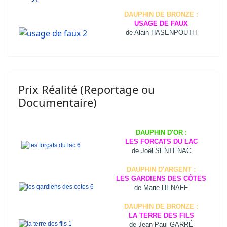
DAUPHIN DE BRONZE :
USAGE DE FAUX
de Alain HASENPOUTH
Prix Réalité (Reportage ou
Documentaire)
DAUPHIN D'OR :
LES FORCATS DU LAC
de Joël SENTENAC
DAUPHIN D'ARGENT :
LES GARDIENS DES CÔTES
de Marie HENAFF
DAUPHIN DE BRONZE :
LA TERRE DES FILS
de Jean Paul GARRÉ