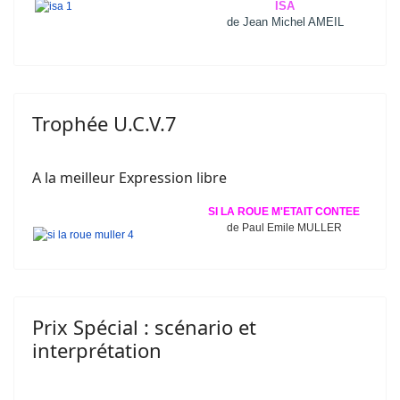
ISA
de Jean Michel AMEIL
Trophée U.C.V.7
A la meilleur Expression libre
SI LA ROUE M'ETAIT CONTEE
de Paul Emile MULLER
Prix Spécial : scénario et
interprétation