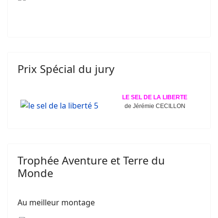
Prix Spécial du jury
LE SEL DE LA LIBERTE
de Jérémie CECILLON
Trophée Aventure et Terre du
Monde
Au meilleur montage