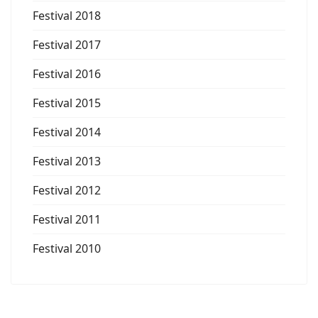
Festival 2018
Festival 2017
Festival 2016
Festival 2015
Festival 2014
Festival 2013
Festival 2012
Festival 2011
Festival 2010